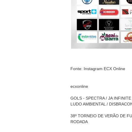
Fonte: Instagram ECX Online
ecxonline
GOLS - SPECTRA / JA INFINITE
LUDO AMBIENTAL / DISBRACO
38º TORNEIO DE VERÃO DE FUT
RODADA