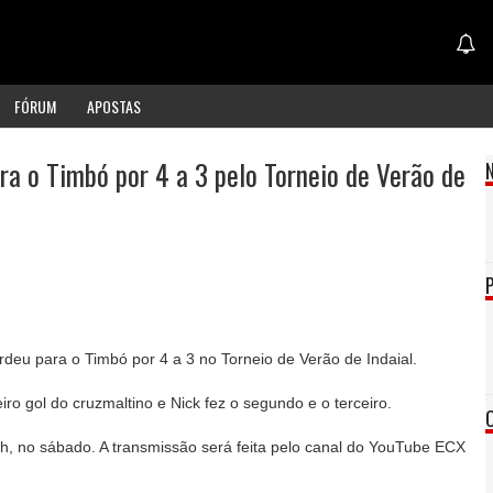
FÓRUM
APOSTAS
ra o Timbó por 4 a 3 pelo Torneio de Verão de
erdeu para o Timbó por 4 a 3 no Torneio de Verão de Indaial.
iro gol do cruzmaltino e Nick fez o segundo e o terceiro.
h, no sábado. A transmissão será feita pelo canal do YouTube ECX