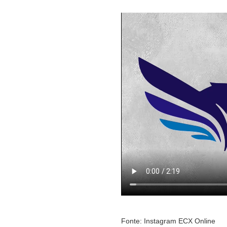
Fonte: Instagram ECX Online