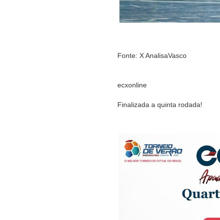
Fonte: X AnalisaVasco
ecxonline
Finalizada a quinta rodada!