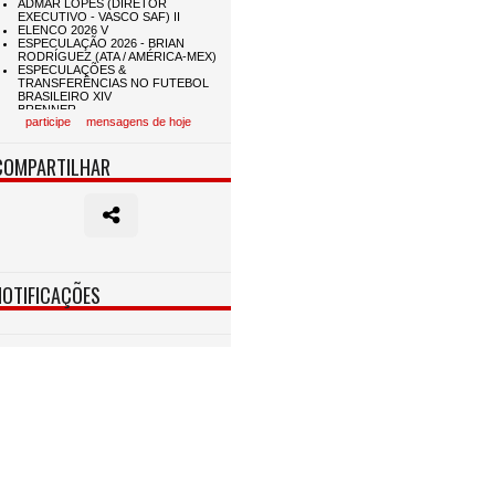
participe
mensagens de hoje
COMPARTILHAR
NOTIFICAÇÕES