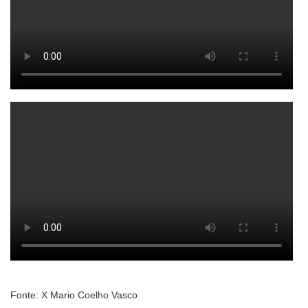
Fonte: X Mario Coelho Vasco