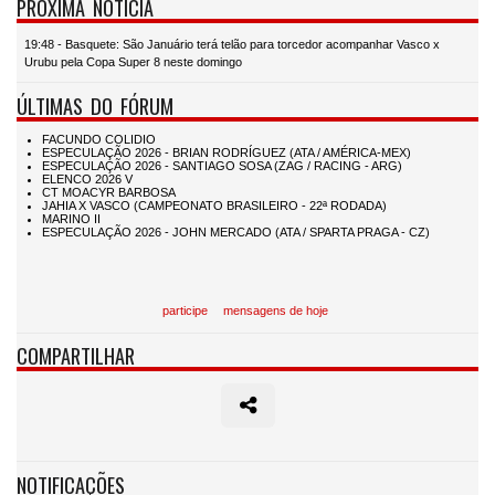
PRÓXIMA NOTÍCIA
19:48 - Basquete: São Januário terá telão para torcedor acompanhar Vasco x
Urubu pela Copa Super 8 neste domingo
ÚLTIMAS DO FÓRUM
participe
mensagens de hoje
COMPARTILHAR
NOTIFICAÇÕES