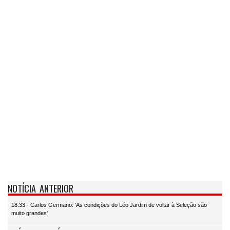
NOTÍCIA ANTERIOR
18:33 - Carlos Germano: 'As condições do Léo Jardim de voltar à Seleção são
muito grandes'