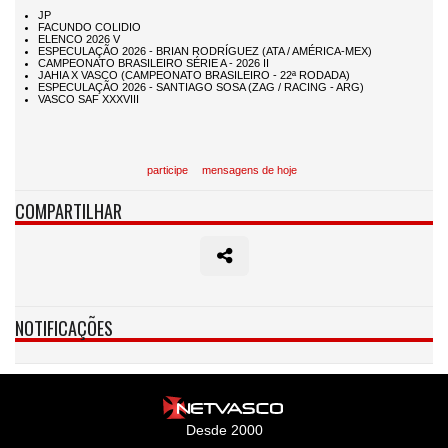
participe
mensagens de hoje
COMPARTILHAR
NOTIFICAÇÕES
Desde 2000