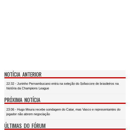
NOTÍCIA ANTERIOR
22:32 - Juninho Pernambucano entra na seleção do Sofascore de brasileiros na
história da Champions League
PRÓXIMA NOTÍCIA
23:06 - Hugo Moura recebe sondagem do Catar, mas Vasco e representantes do
jogador não abrem negociação
ÚLTIMAS DO FÓRUM