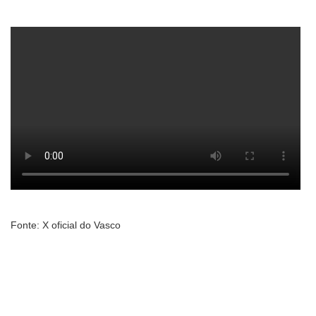
Fonte: X oficial do Vasco