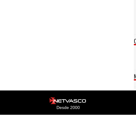
Desde 2000