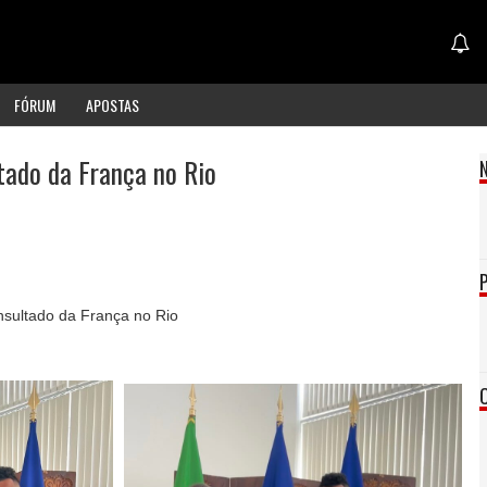
FÓRUM
APOSTAS
tado da França no Rio
onsultado da França no Rio