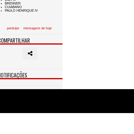
participe
mensagens de hoje
COMPARTILHAR
NOTIFICAÇÕES