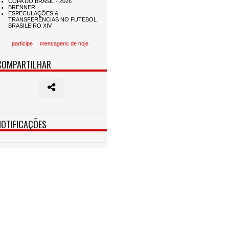
participe
mensagens de hoje
COMPARTILHAR
NOTIFICAÇÕES