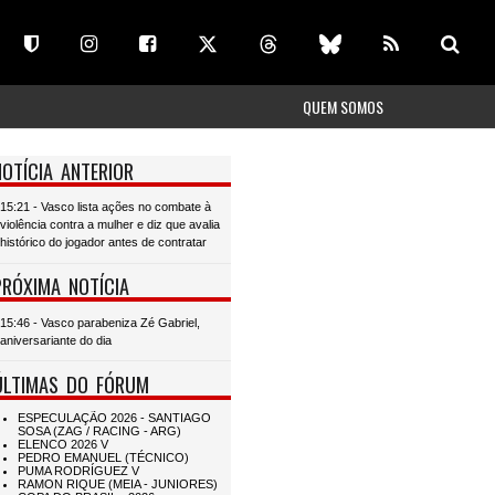
QUEM SOMOS
NOTÍCIA ANTERIOR
15:21 - Vasco lista ações no combate à
violência contra a mulher e diz que avalia
histórico do jogador antes de contratar
PRÓXIMA NOTÍCIA
15:46 - Vasco parabeniza Zé Gabriel,
aniversariante do dia
ÚLTIMAS DO FÓRUM