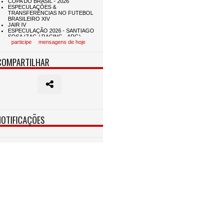
participe
mensagens de hoje
COMPARTILHAR
NOTIFICAÇÕES