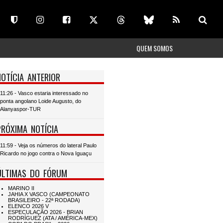
QUEM SOMOS
NOTÍCIA ANTERIOR
11:26 - Vasco estaria interessado no
ponta angolano Loide Augusto, do
Alanyaspor-TUR
PRÓXIMA NOTÍCIA
11:59 - Veja os números do lateral Paulo
Ricardo no jogo contra o Nova Iguaçu
ÚLTIMAS DO FÓRUM