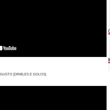
GUSTO [DRIBLES E GOLOS]