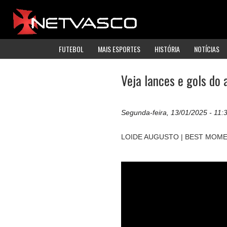
FUTEBOL
MAIS ESPORTES
HISTÓRIA
NOTÍCIAS
Veja lances e gols do
Segunda-feira, 13/01/2025 - 11:
LOIDE AUGUSTO | BEST MOME