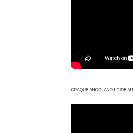
CRAQUE ANGOLANO LOIDE AU