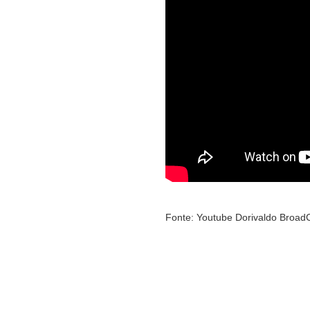
Fonte: Youtube Dorivaldo Broad