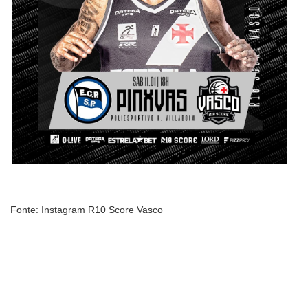
Fonte: Instagram R10 Score Vasco