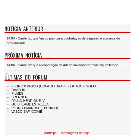
NOTÍCIA ANTERIOR
14:04 - Carille diz que Vasco prioriza a contratação de zagueiro e atacante de
profundidade
PRÓXIMA NOTÍCIA
14:06 - Carille diz que recuperação de Adson vai demorar mais algum tempo
ÚLTIMAS DO FÓRUM
participe
mensagens de hoje