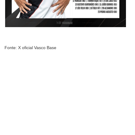
Fonte: X oficial Vasco Base