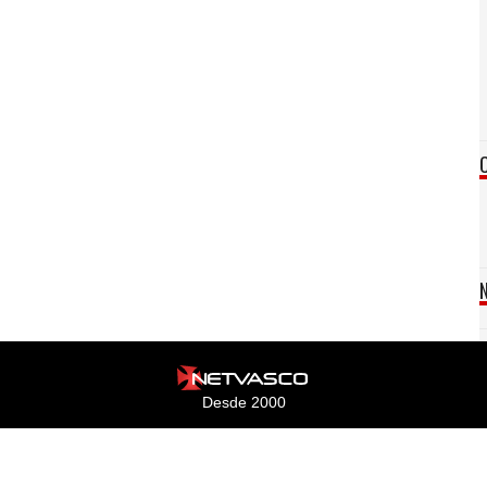
Desde 2000