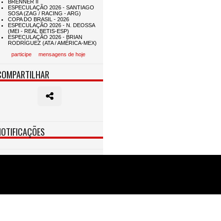
participe
mensagens de hoje
COMPARTILHAR
NOTIFICAÇÕES