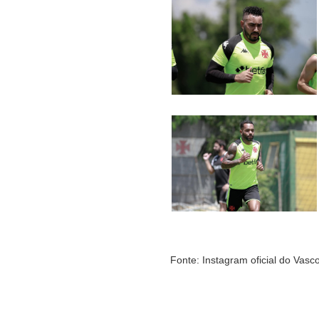
Fonte: Instagram oficial do Vasc