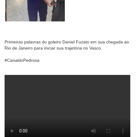
Primeiras palavras do goleiro Daniel Fuzato em sua chegada ao
Rio de Janeiro para iniciar sua trajetória no Vasco
#CanaldoPedrosa