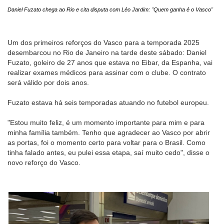
Daniel Fuzato chega ao Rio e cita disputa com Léo Jardim: "Quem ganha é o Vasco"
Um dos primeiros reforços do Vasco para a temporada 2025
desembarcou no Rio de Janeiro na tarde deste sábado: Daniel
Fuzato, goleiro de 27 anos que estava no Eibar, da Espanha, vai
realizar exames médicos para assinar com o clube. O contrato
será válido por dois anos.
Fuzato estava há seis temporadas atuando no futebol europeu.
"Estou muito feliz, é um momento importante para mim e para
minha família também. Tenho que agradecer ao Vasco por abrir
as portas, foi o momento certo para voltar para o Brasil. Como
tinha falado antes, eu pulei essa etapa, saí muito cedo", disse o
novo reforço do Vasco.