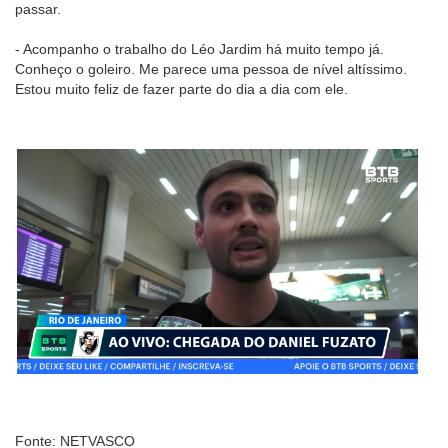
passar.
- Acompanho o trabalho do Léo Jardim há muito tempo já.
Conheço o goleiro. Me parece uma pessoa de nível altíssimo.
Estou muito feliz de fazer parte do dia a dia com ele.
Fonte: NETVASCO