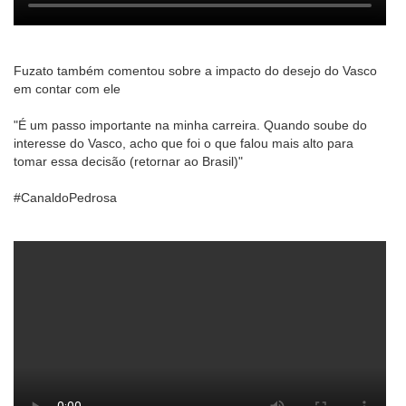
Fuzato também comentou sobre a impacto do desejo do Vasco
em contar com ele
"É um passo importante na minha carreira. Quando soube do
interesse do Vasco, acho que foi o que falou mais alto para
tomar essa decisão (retornar ao Brasil)"
#CanaldoPedrosa