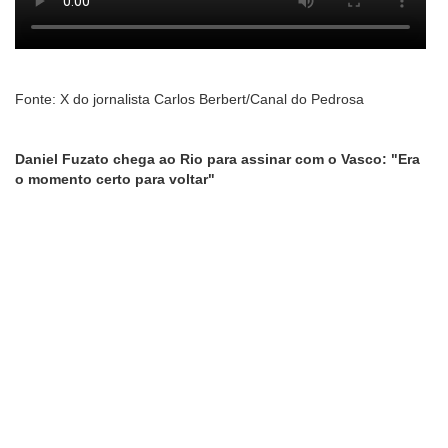
Fonte: X do jornalista Carlos Berbert/Canal do Pedrosa
Daniel Fuzato chega ao Rio para assinar com o Vasco: "Era
o momento certo para voltar"