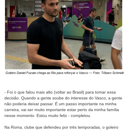
Goleiro Daniel Fuzato chega ao Rio para reforçar o Vasco — Foto: Tébaro Schmidt
- Foi o que falou mais alto (voltar ao Brasil) para tomar essa
decisão. Quando a gente soube do interesse do Vasco, a gente
não poderia deixar passar. É um passo importante na minha
carreira, vai ser muito importante estar perto da minha família
nesse momento. Estou muito feliz - completou.
Na Roma, clube que defendeu por três temporadas, o goleiro