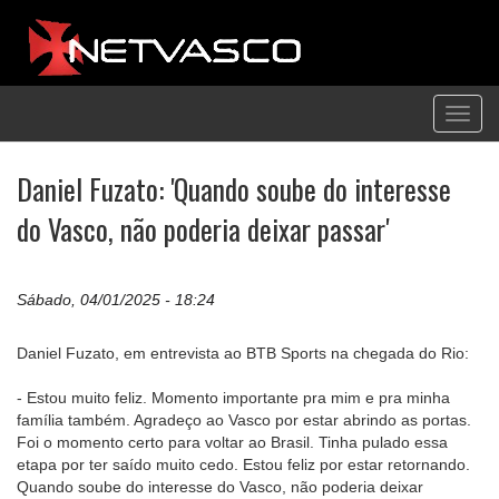
Toggl
navig
Daniel Fuzato: 'Quando soube do interesse
do Vasco, não poderia deixar passar'
Sábado, 04/01/2025 - 18:24
Daniel Fuzato, em entrevista ao BTB Sports na chegada do Rio:
- Estou muito feliz. Momento importante pra mim e pra minha
família também. Agradeço ao Vasco por estar abrindo as portas.
Foi o momento certo para voltar ao Brasil. Tinha pulado essa
etapa por ter saído muito cedo. Estou feliz por estar retornando.
Quando soube do interesse do Vasco, não poderia deixar