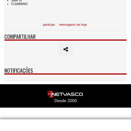
participe
mensagens de hoje
COMPARTILHAR
NOTIFICAÇÕES
Desde 2000