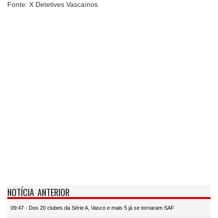
Fonte: X Detetives Vascaínos
NOTÍCIA ANTERIOR
09:47 - Dos 20 clubes da Série A, Vasco e mais 5 já se tornaram SAF