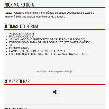
PRÓXIMA NOTÍCIA
11:12 - Cruzeiro encaminha transferência de Lucas Oliveira para o Vasco e
manterá 30% dos direitos econômicos do zagueiro
ÚLTIMAS DO FÓRUM
participe
mensagens de hoje
COMPARTILHAR