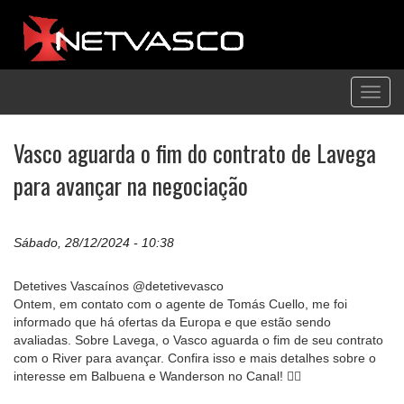
Toggl
navig
Vasco aguarda o fim do contrato de Lavega
para avançar na negociação
Sábado, 28/12/2024 - 10:38
Detetives Vascaínos @detetivevasco
Ontem, em contato com o agente de Tomás Cuello, me foi
informado que há ofertas da Europa e que estão sendo
avaliadas. Sobre Lavega, o Vasco aguarda o fim de seu contrato
com o River para avançar. Confira isso e mais detalhes sobre o
interesse em Balbuena e Wanderson no Canal! 👇🏼