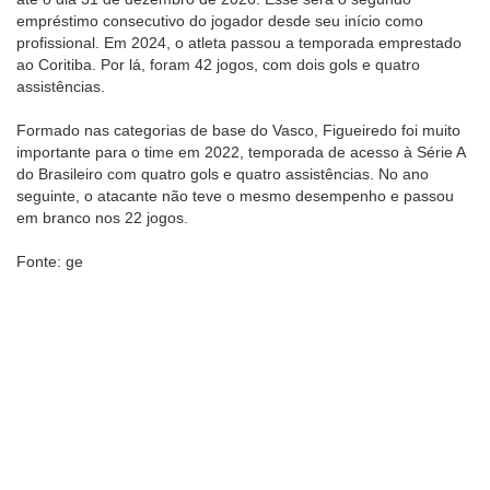
empréstimo consecutivo do jogador desde seu início como
profissional. Em 2024, o atleta passou a temporada emprestado
ao Coritiba. Por lá, foram 42 jogos, com dois gols e quatro
assistências.
Formado nas categorias de base do Vasco, Figueiredo foi muito
importante para o time em 2022, temporada de acesso à Série A
do Brasileiro com quatro gols e quatro assistências. No ano
seguinte, o atacante não teve o mesmo desempenho e passou
em branco nos 22 jogos.
Fonte: ge