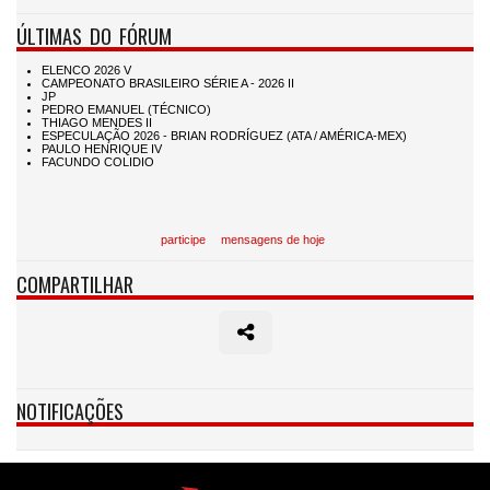
ÚLTIMAS DO FÓRUM
participe
mensagens de hoje
COMPARTILHAR
NOTIFICAÇÕES