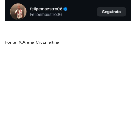
Fonte: X Arena Cruzmaltina