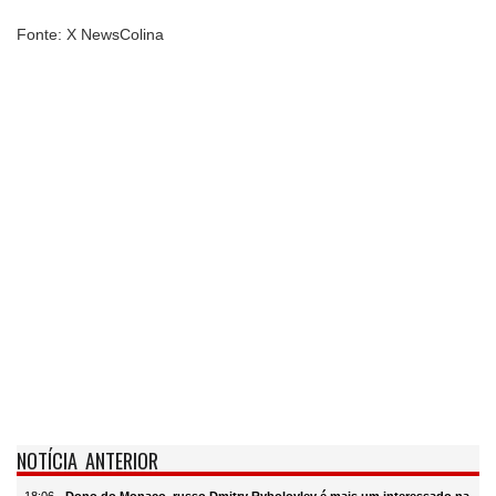
Fonte: X NewsColina
NOTÍCIA ANTERIOR