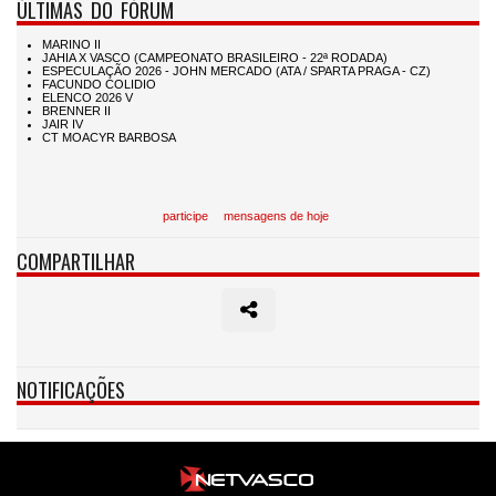
ÚLTIMAS DO FÓRUM
participe
mensagens de hoje
COMPARTILHAR
NOTIFICAÇÕES