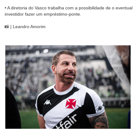
• A diretoria do Vasco trabalha com a possibilidade de o eventual
investidor fazer um empréstimo-ponte.
📸 | Leandro Amorim