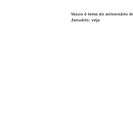
Vasco é tema do aniversário 
Januário; veja