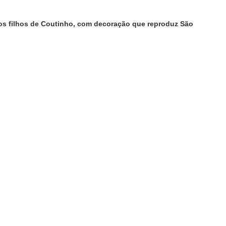
dos filhos de Coutinho, com decoração que reproduz São