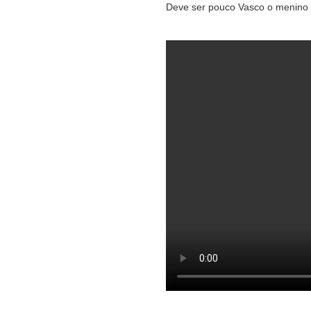
Deve ser pouco Vasco o menino 