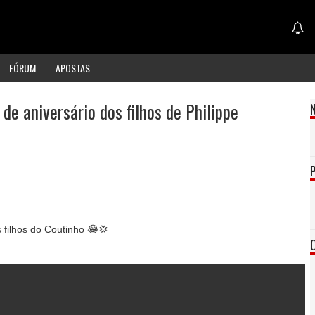
FÓRUM
APOSTAS
de aniversário dos filhos de Philippe
 filhos do Coutinho 😂💢