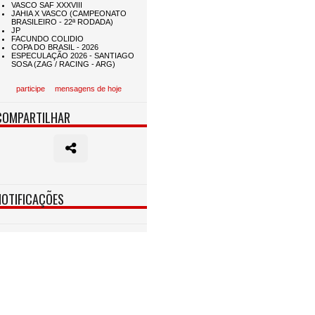
participe
mensagens de hoje
COMPARTILHAR
NOTIFICAÇÕES