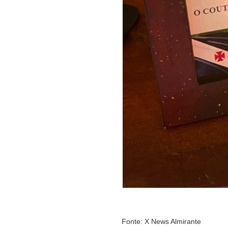
Fonte: X News Almirante