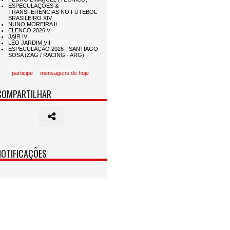
participe
mensagens de hoje
COMPARTILHAR
NOTIFICAÇÕES