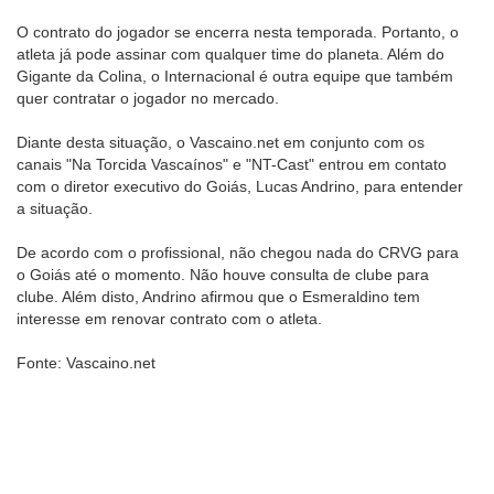
O contrato do jogador se encerra nesta temporada. Portanto, o
atleta já pode assinar com qualquer time do planeta. Além do
Gigante da Colina, o Internacional é outra equipe que também
quer contratar o jogador no mercado.
Diante desta situação, o Vascaino.net em conjunto com os
canais "Na Torcida Vascaínos" e "NT-Cast" entrou em contato
com o diretor executivo do Goiás, Lucas Andrino, para entender
a situação.
De acordo com o profissional, não chegou nada do CRVG para
o Goiás até o momento. Não houve consulta de clube para
clube. Além disto, Andrino afirmou que o Esmeraldino tem
interesse em renovar contrato com o atleta.
Fonte: Vascaino.net