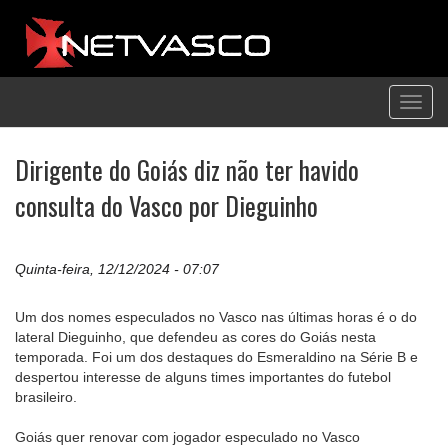
Toggl
navig
Dirigente do Goiás diz não ter havido
consulta do Vasco por Dieguinho
Quinta-feira, 12/12/2024 - 07:07
Um dos nomes especulados no Vasco nas últimas horas é o do
lateral Dieguinho, que defendeu as cores do Goiás nesta
temporada. Foi um dos destaques do Esmeraldino na Série B e
despertou interesse de alguns times importantes do futebol
brasileiro.
Goiás quer renovar com jogador especulado no Vasco