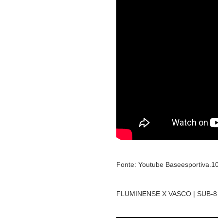
Fonte: Youtube Baseesportiva.1
FLUMINENSE X VASCO | SUB-8