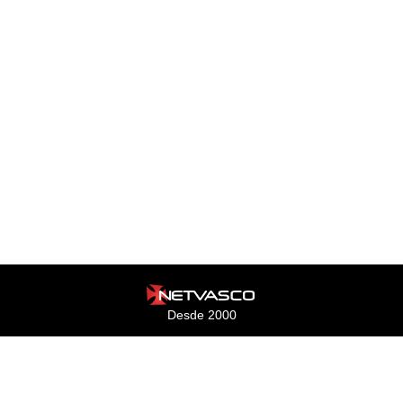
Desde 2000