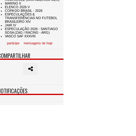
participe
mensagens de hoje
COMPARTILHAR
NOTIFICAÇÕES