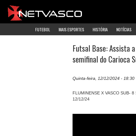
FUTEBOL
MAIS ESPORTES
HISTÓRIA
NOTÍCIAS
Futsal Base: Assista a
semifinal do Carioca 
Quinta-feira, 12/12/2024 - 18:30
FLUMINENSE X VASCO SUB- 8
12/12/24