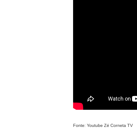
Fonte: Youtube Zé Corneta TV