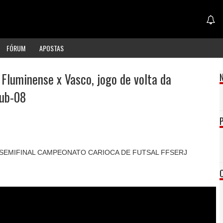
FÓRUM
APOSTAS
 Fluminense x Vasco, jogo de volta da
Sub-08
 SEMIFINAL CAMPEONATO CARIOCA DE FUTSAL FFSERJ