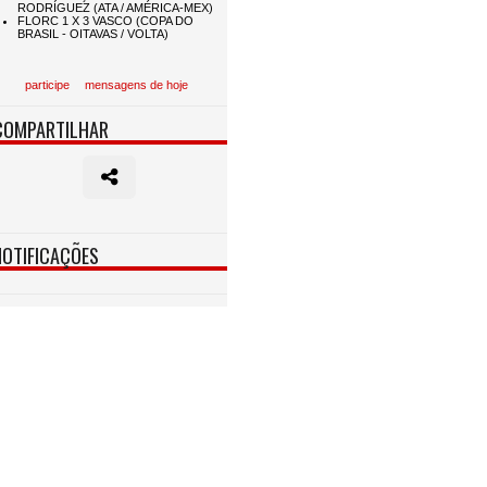
participe
mensagens de hoje
COMPARTILHAR
NOTIFICAÇÕES