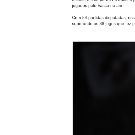
jogados pelo Vasco no ano.
Com 54 partidas disputadas, ess
superando os 38 jogos que fez 