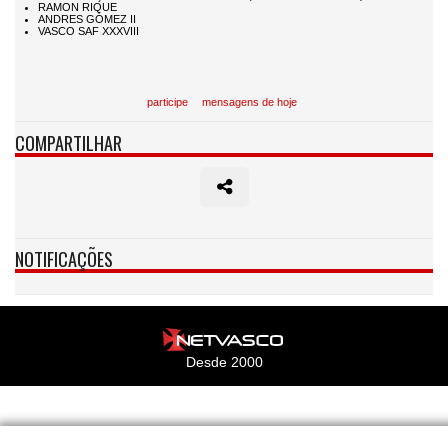
participe
mensagens de hoje
COMPARTILHAR
NOTIFICAÇÕES
Desde 2000