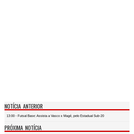
NOTÍCIA ANTERIOR
13:00 - Futsal Base: Assista a Vasco x Magé, pelo Estadual Sub-20
PRÓXIMA NOTÍCIA