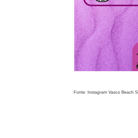
Fonte: Instagram Vasco Beach S