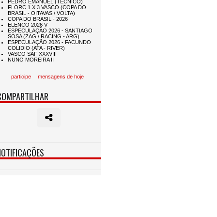
participe
mensagens de hoje
COMPARTILHAR
NOTIFICAÇÕES