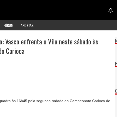
FÓRUM
APOSTAS
: Vasco enfrenta o Vila neste sábado às
do Carioca
 quadra às 16h45 pela segunda rodada do Campeonato Carioca de