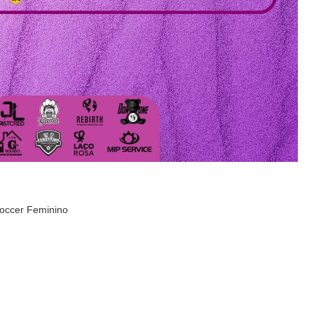
occer Feminino