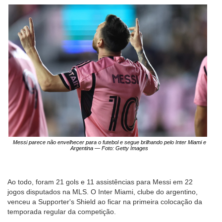
Messi parece não envelhecer para o futebol e segue brilhando pelo Inter Miami e
Argentina — Foto: Getty Images
Ao todo, foram 21 gols e 11 assistências para Messi em 22
jogos disputados na MLS. O Inter Miami, clube do argentino,
venceu a Supporter's Shield ao ficar na primeira colocação da
temporada regular da competição.