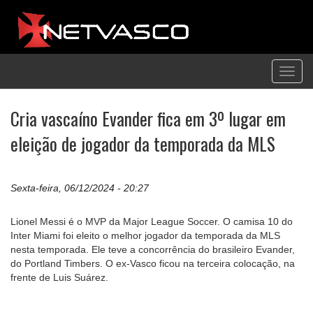
Toggl
navig
Cria vascaíno Evander fica em 3º lugar em
eleição de jogador da temporada da MLS
Sexta-feira, 06/12/2024 - 20:27
Lionel Messi é o MVP da Major League Soccer. O camisa 10 do
Inter Miami foi eleito o melhor jogador da temporada da MLS
nesta temporada. Ele teve a concorrência do brasileiro Evander,
do Portland Timbers. O ex-Vasco ficou na terceira colocação, na
frente de Luis Suárez.