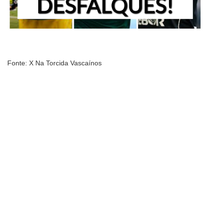
Fonte: X Na Torcida Vascaínos