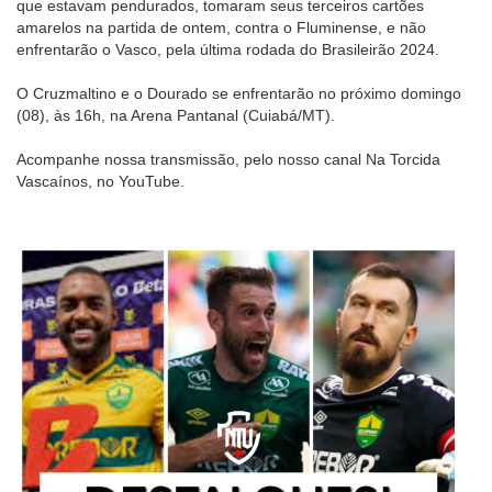
que estavam pendurados, tomaram seus terceiros cartões
amarelos na partida de ontem, contra o Fluminense, e não
enfrentarão o Vasco, pela última rodada do Brasileirão 2024.
O Cruzmaltino e o Dourado se enfrentarão no próximo domingo
(08), às 16h, na Arena Pantanal (Cuiabá/MT).
Acompanhe nossa transmissão, pelo nosso canal Na Torcida
Vascaínos, no YouTube.