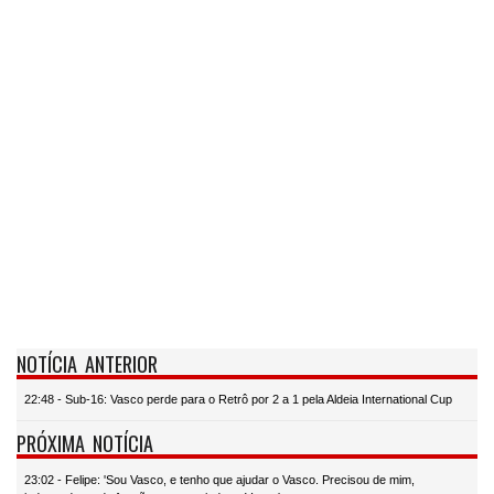
NOTÍCIA ANTERIOR
22:48 - Sub-16: Vasco perde para o Retrô por 2 a 1 pela Aldeia International Cup
PRÓXIMA NOTÍCIA
23:02 - Felipe: 'Sou Vasco, e tenho que ajudar o Vasco. Precisou de mim,