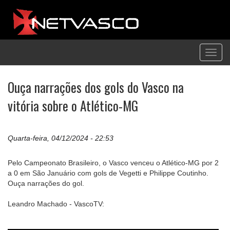
Toggl
navig
Ouça narrações dos gols do Vasco na
vitória sobre o Atlético-MG
Quarta-feira, 04/12/2024 - 22:53
Pelo Campeonato Brasileiro, o Vasco venceu o Atlético-MG por 2
a 0 em São Januário com gols de Vegetti e Philippe Coutinho.
Ouça narrações do gol.
Leandro Machado - VascoTV: