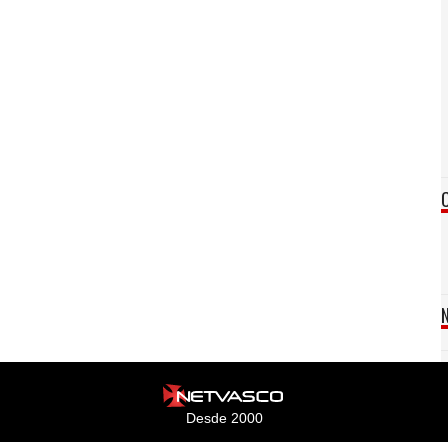
Desde 2000