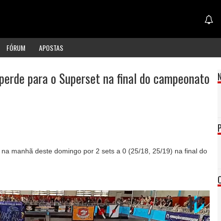
FÓRUM
APOSTAS
 perde para o Superset na final do campeonato
na manhã deste domingo por 2 sets a 0 (25/18, 25/19) na final do