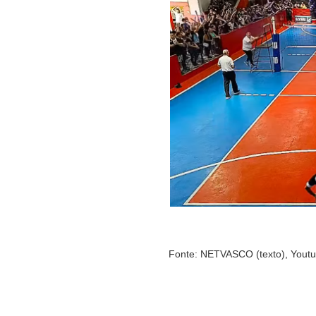
Fonte: NETVASCO (texto), Youtub