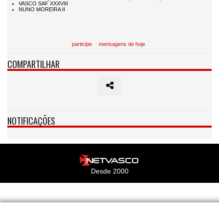
participe
mensagens de hoje
COMPARTILHAR
NOTIFICAÇÕES
Desde 2000