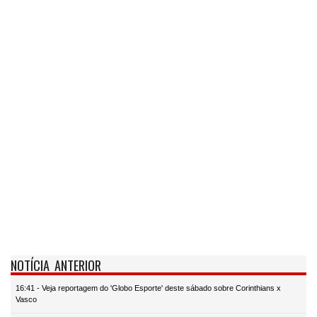
NOTÍCIA ANTERIOR
16:41 - Veja reportagem do 'Globo Esporte' deste sábado sobre Corinthians x
Vasco