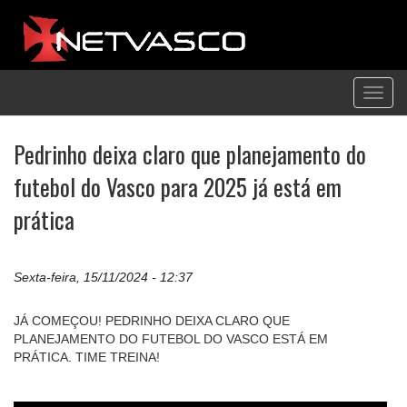
Toggl
navig
Pedrinho deixa claro que planejamento do
futebol do Vasco para 2025 já está em
prática
Sexta-feira, 15/11/2024 - 12:37
JÁ COMEÇOU! PEDRINHO DEIXA CLARO QUE
PLANEJAMENTO DO FUTEBOL DO VASCO ESTÁ EM
PRÁTICA. TIME TREINA!