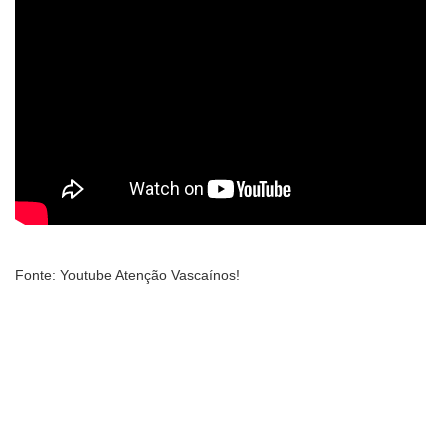
Fonte: Youtube Atenção Vascaínos!