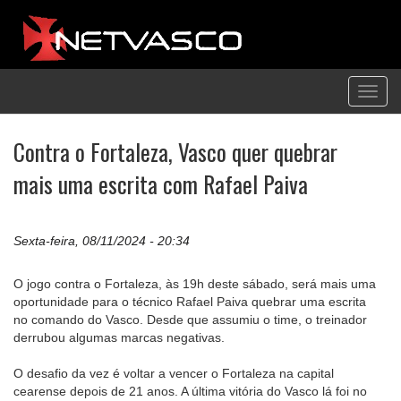
Toggl
navig
Contra o Fortaleza, Vasco quer quebrar
mais uma escrita com Rafael Paiva
Sexta-feira, 08/11/2024 - 20:34
O jogo contra o Fortaleza, às 19h deste sábado, será mais uma
oportunidade para o técnico Rafael Paiva quebrar uma escrita
no comando do Vasco. Desde que assumiu o time, o treinador
derrubou algumas marcas negativas.
O desafio da vez é voltar a vencer o Fortaleza na capital
cearense depois de 21 anos. A última vitória do Vasco lá foi no