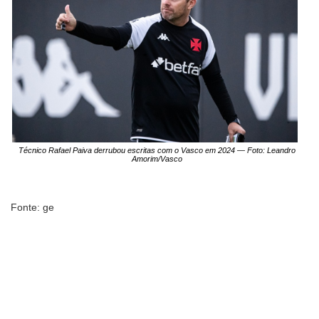
Técnico Rafael Paiva derrubou escritas com o Vasco em 2024 — Foto: Leandro
Amorim/Vasco
Fonte: ge