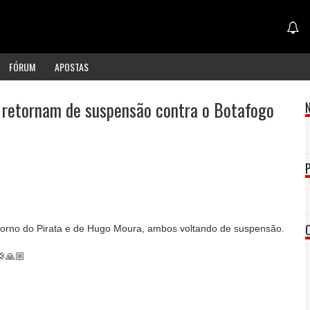
FÓRUM
APOSTAS
 retornam de suspensão contra o Botafogo
torno do Pirata e de Hugo Moura, ambos voltando de suspensão.
💢🙏🏼