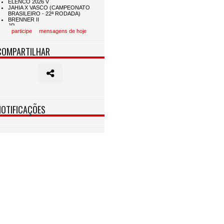
participe
mensagens de hoje
COMPARTILHAR
NOTIFICAÇÕES