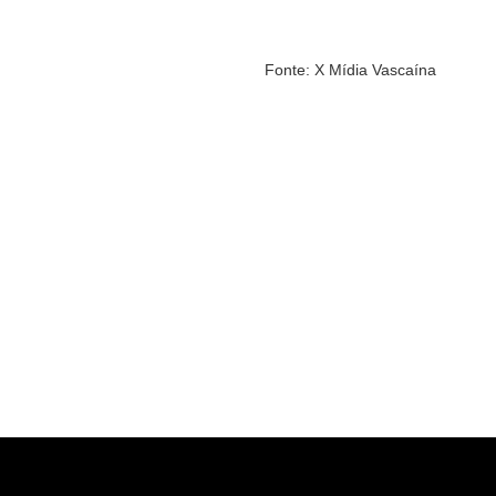
Fonte: X Mídia Vascaína