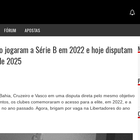
FÓRUM
APOSTAS
co jogaram a Série B em 2022 e hoje disputam
de 2025
ca Bahia, Cruzeiro e Vasco em uma disputa direta pelo mesmo objetivo
Juntos, os clubes comemoraram o acesso para a elite, em 2022, e a
 no ano passado. Agora, brigam por vaga na Libertadores do ano