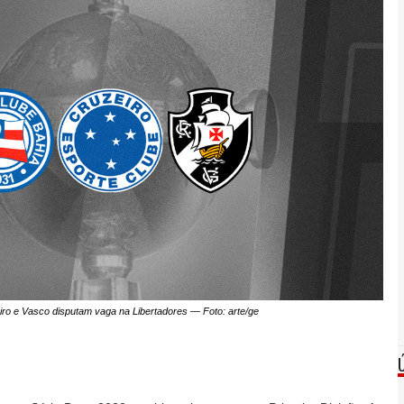
iro e Vasco disputam vaga na Libertadores — Foto: arte/ge