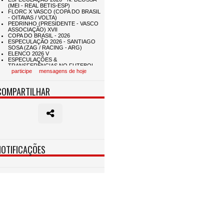
participe
mensagens de hoje
COMPARTILHAR
NOTIFICAÇÕES