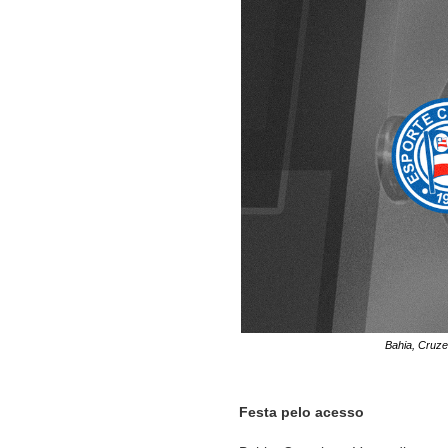
Bahia, Cruze
Festa pelo acesso