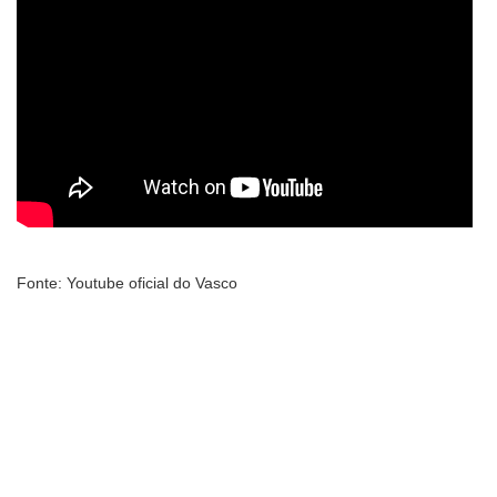
Fonte: Youtube oficial do Vasco