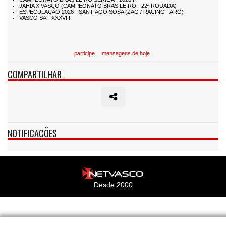
participe
mensagens de hoje
COMPARTILHAR
NOTIFICAÇÕES
Desde 2000