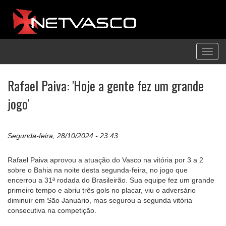
Toggl
navig
Rafael Paiva: 'Hoje a gente fez um grande
jogo'
Segunda-feira, 28/10/2024 - 23:43
Rafael Paiva aprovou a atuação do Vasco na vitória por 3 a 2
sobre o Bahia na noite desta segunda-feira, no jogo que
encerrou a 31ª rodada do Brasileirão. Sua equipe fez um grande
primeiro tempo e abriu três gols no placar, viu o adversário
diminuir em São Januário, mas segurou a segunda vitória
consecutiva na competição.