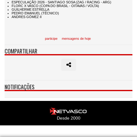
participe
mensagens de hoje
COMPARTILHAR
NOTIFICAÇÕES
Desde 2000