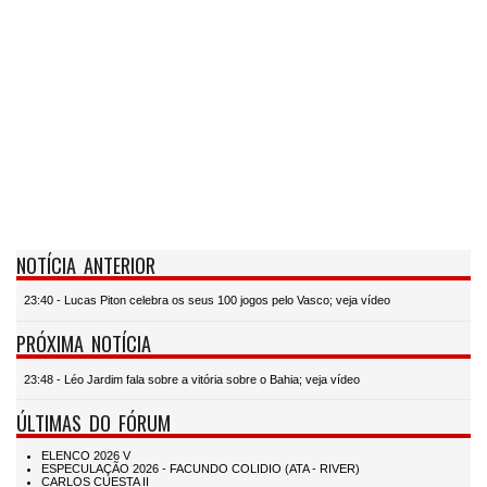
NOTÍCIA ANTERIOR
23:40 - Lucas Piton celebra os seus 100 jogos pelo Vasco; veja vídeo
PRÓXIMA NOTÍCIA
23:48 - Léo Jardim fala sobre a vitória sobre o Bahia; veja vídeo
ÚLTIMAS DO FÓRUM