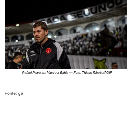
Rafael Paiva em Vasco x Bahia — Foto: Thiago Ribeiro/AGIF
Fonte: ge