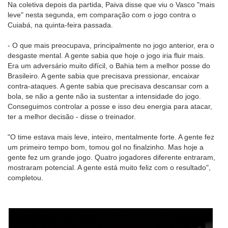
Na coletiva depois da partida, Paiva disse que viu o Vasco "mais
leve" nesta segunda, em comparação com o jogo contra o
Cuiabá, na quinta-feira passada.
- O que mais preocupava, principalmente no jogo anterior, era o
desgaste mental. A gente sabia que hoje o jogo iria fluir mais.
Era um adversário muito difícil, o Bahia tem a melhor posse do
Brasileiro. A gente sabia que precisava pressionar, encaixar
contra-ataques. A gente sabia que precisava descansar com a
bola, se não a gente não ia sustentar a intensidade do jogo.
Conseguimos controlar a posse e isso deu energia para atacar,
ter a melhor decisão - disse o treinador.
"O time estava mais leve, inteiro, mentalmente forte. A gente fez
um primeiro tempo bom, tomou gol no finalzinho. Mas hoje a
gente fez um grande jogo. Quatro jogadores diferente entraram,
mostraram potencial. A gente está muito feliz com o resultado",
completou.