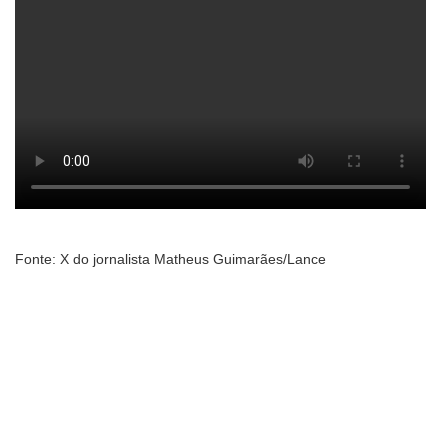
Fonte: X do jornalista Matheus Guimarães/Lance