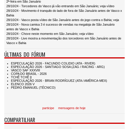
2ª-feira em São Januário
28/10/24 - Torcedores do Vasco já vão entrando em São Januário; veja vídeo
28/10/24 - Movimento é tranquilo do lado de fora de São Januário antes de Vasco x
Bahia
28/10/24 - Vasco posta vídeo de São Januário antes do jogo contra o Bahia; veja
28/10/24 - Nova camisa 3 é sucesso de vendas na megaloja de São Januário
antes de Vasco x Bahia
28/10/24 - Chove neste momento em São Januário; veja vídeo
28/10/24 - Live mostra a movimentação dos torcedores em São Januário antes de
Vasco x Bahia
ÚLTIMAS DO FÓRUM
participe
mensagens de hoje
COMPARTILHAR