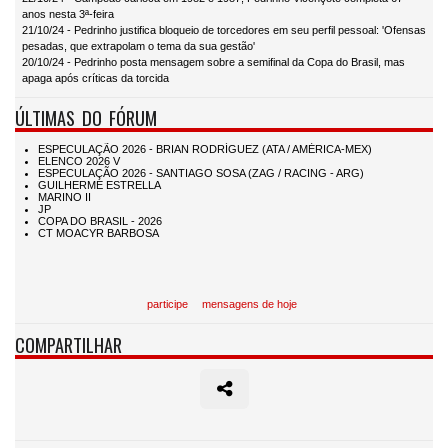
anos nesta 3ª-feira
21/10/24 - Pedrinho justifica bloqueio de torcedores em seu perfil pessoal: 'Ofensas
pesadas, que extrapolam o tema da sua gestão'
20/10/24 - Pedrinho posta mensagem sobre a semifinal da Copa do Brasil, mas
apaga após críticas da torcida
ÚLTIMAS DO FÓRUM
participe
mensagens de hoje
COMPARTILHAR