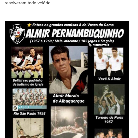
resolveram todo velório.