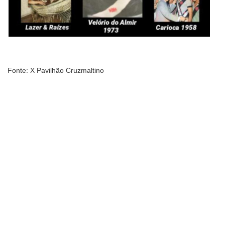
Fonte: X Pavilhão Cruzmaltino