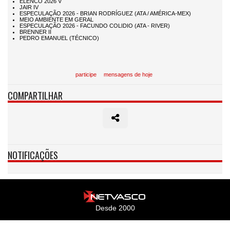
participe
mensagens de hoje
COMPARTILHAR
NOTIFICAÇÕES
Desde 2000