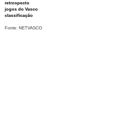
retrospecto
jogos do Vasco
classificação
Fonte: NETVASCO