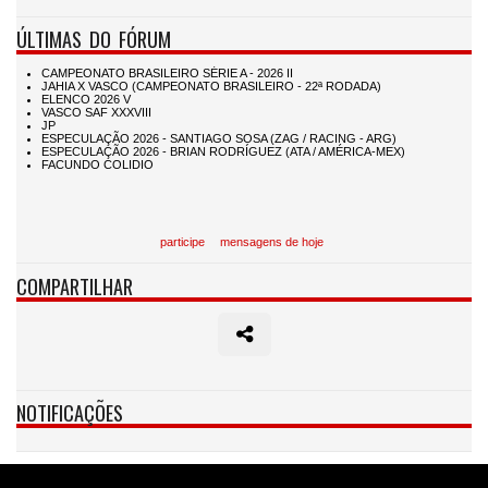
ÚLTIMAS DO FÓRUM
participe
mensagens de hoje
COMPARTILHAR
NOTIFICAÇÕES