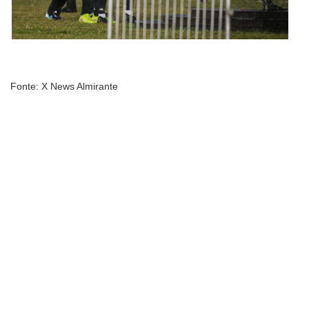
Fonte: X News Almirante