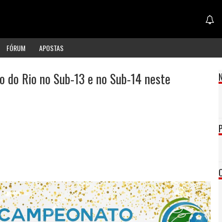
FÓRUM
APOSTAS
o do Rio no Sub-13 e no Sub-14 neste