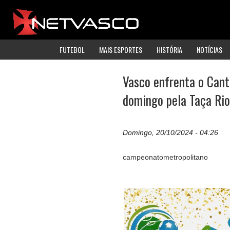
FUTEBOL
MAIS ESPORTES
HISTÓRIA
NOTÍCIAS
Vasco enfrenta o Cant
domingo pela Taça Rio
Domingo, 20/10/2024 - 04:26
campeonatometropolitano