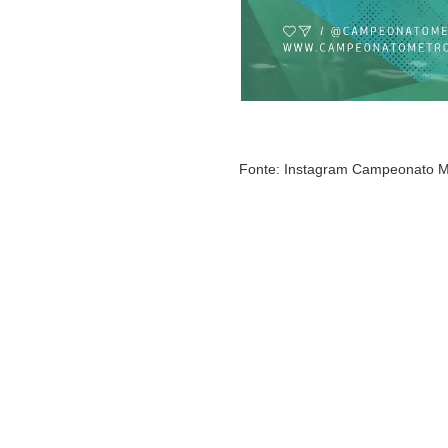
Fonte: Instagram Campeonato M