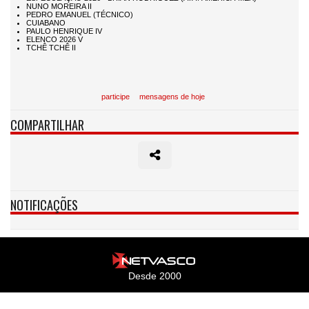
participe
mensagens de hoje
COMPARTILHAR
NOTIFICAÇÕES
Desde 2000