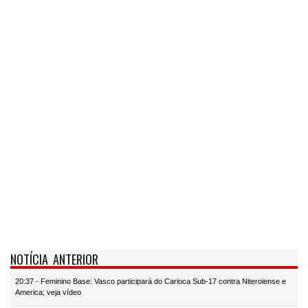
NOTÍCIA ANTERIOR
20:37 - Feminino Base: Vasco participará do Carioca Sub-17 contra Niteroiense e
America; veja vídeo