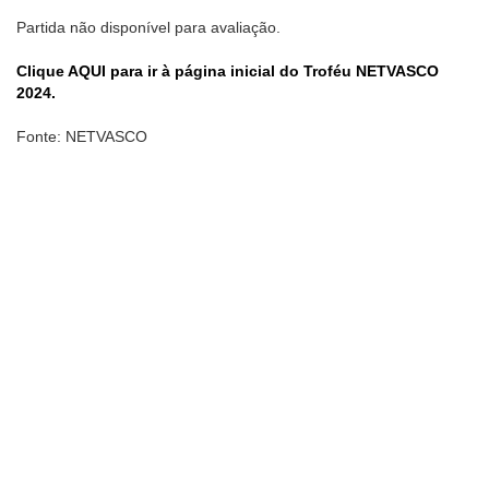
Partida não disponível para avaliação.
Clique AQUI para ir à página inicial do Troféu NETVASCO
2024.
Fonte: NETVASCO