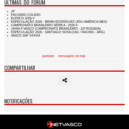
ÚLTIMAS DO FÓRUM
participe
mensagens de hoje
COMPARTILHAR
NOTIFICAÇÕES