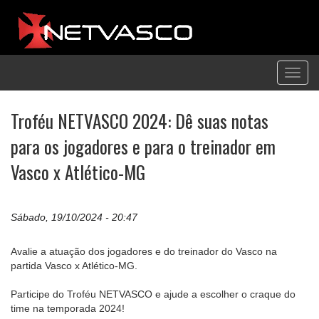
Toggl
navig
Troféu NETVASCO 2024: Dê suas notas
para os jogadores e para o treinador em
Vasco x Atlético-MG
Sábado, 19/10/2024 - 20:47
Avalie a atuação dos jogadores e do treinador do Vasco na
partida Vasco x Atlético-MG.
Participe do Troféu NETVASCO e ajude a escolher o craque do
time na temporada 2024!