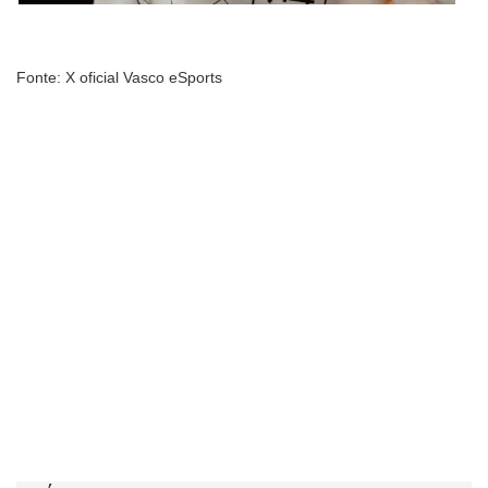
Fonte: X oficial Vasco eSports