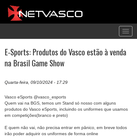
Toggl
navig
E-Sports: Produtos do Vasco estão à venda
na Brasil Game Show
Quarta-feira, 09/10/2024 - 17:29
Vasco eSports @vasco_esports
Quem vai na BGS, temos um Stand só nosso com alguns
produtos do Vasco eSports, incluindo os uniformes que usamos
em competições(branco e preto)
E quem não vai, não precisa entrar em pânico, em breve todos
irão poder adquirir os uniformes de forma online