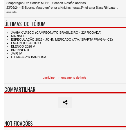
Snapdragon Pro Series: MLBB - Season 6 estão abertas
23/09/24 - E-Sports: Vasco enfrenta a Knights nesta 2ª-feira na Blast R6 Latam;
assista
ÚLTIMAS DO FÓRUM
participe
mensagens de hoje
COMPARTILHAR
NOTIFICAÇÕES