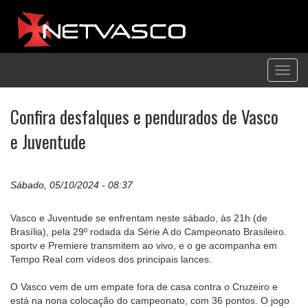
Toggl
navig
Confira desfalques e pendurados de Vasco
e Juventude
Sábado, 05/10/2024 - 08:37
Vasco e Juventude se enfrentam neste sábado, às 21h (de
Brasília), pela 29º rodada da Série A do Campeonato Brasileiro.
sportv e Premiere transmitem ao vivo, e o ge acompanha em
Tempo Real com vídeos dos principais lances.
O Vasco vem de um empate fora de casa contra o Cruzeiro e
está na nona colocação do campeonato, com 36 pontos. O jogo