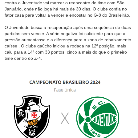
contra o Juventude vai marcar o reencontro do time com São
Januário, onde não joga há mais de 30 dias. O clube confia no
fator casa para voltar a vencer e encostar no G-8 do Brasileirão.
O Juventude busca a recuperação após uma sequência de duas
partidas sem vencer. A série negativa foi suficiente para que a
pressão aumentasse e a diferença para a zona de rebaixamento
caísse . O clube gaúcho iniciou a rodada na 12ª posição, mais
caiu para a 14ª com 33 pontos, cinco a mais do que o primeiro
time dentro do Z-4.