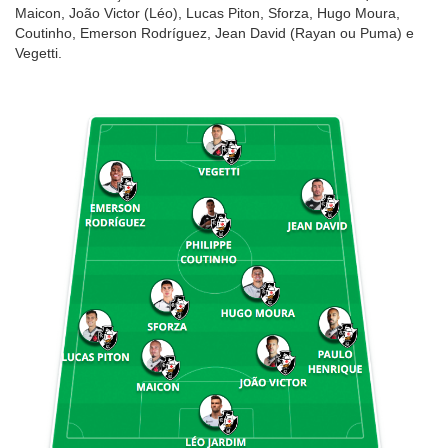
Maicon, João Victor (Léo), Lucas Piton, Sforza, Hugo Moura,
Coutinho, Emerson Rodríguez, Jean David (Rayan ou Puma) e
Vegetti.