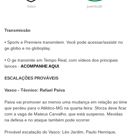
Transmissão
• Sportv e Premiere transmitem. Você pode acessar/assistir no
ge.globo e no globoplay.
• O ge transmite em Tempo Real, com vídeos dos principais
lances -
ACOMPANHE AQUI
.
ESCALAÇÕES PROVÁVEIS
Vasco - Técnico: Rafael Paiva
Paiva vai promover ao menos uma mudança em relação ao time
que perdeu para o Atlético-MG na quarta-feira: Sforza deve ficar
com a vaga de Mateus Carvalho, que está suspenso. Mexidas
na defesa e no ataque também pode ocorrer.
Provável escalação do Vasco: Léo Jardim, Paulo Henrique,