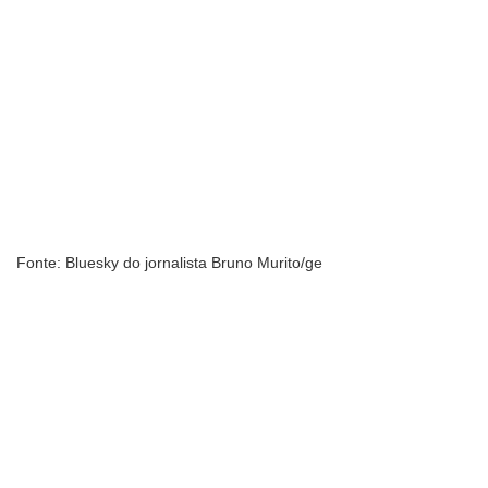
Fonte: Bluesky do jornalista Bruno Murito/ge