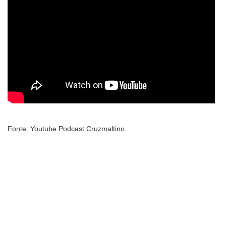
Fonte: Youtube Podcast Cruzmaltino