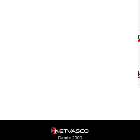
Desde 2000