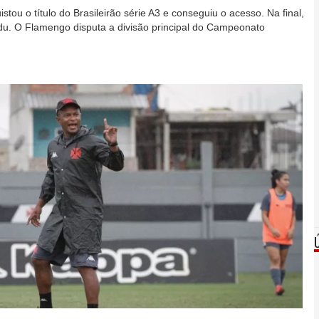
tou o título do Brasileirão série A3 e conseguiu o acesso. Na final,
du. O Flamengo disputa a divisão principal do Campeonato