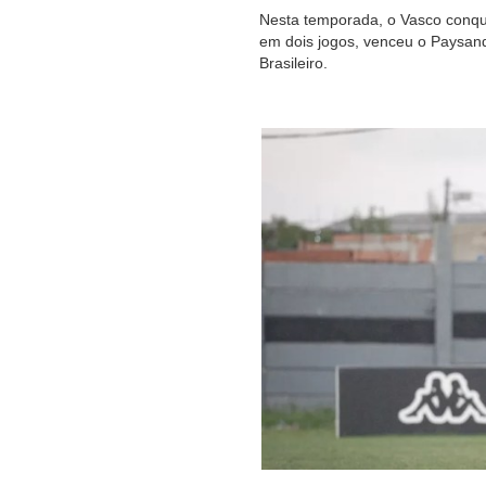
Nesta temporada, o Vasco conquis
em dois jogos, venceu o Paysan
Brasileiro.