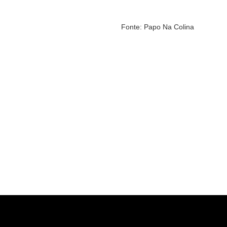
Fonte: Papo Na Colina