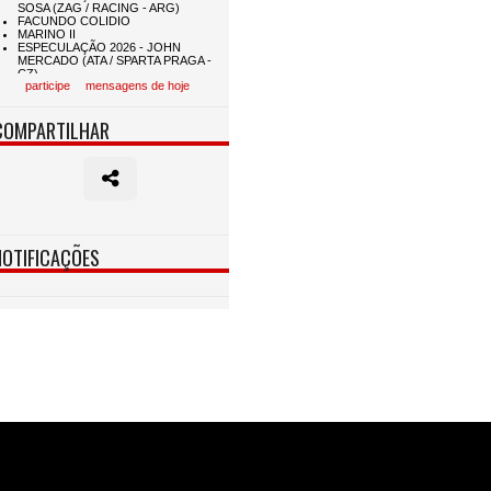
participe
mensagens de hoje
COMPARTILHAR
NOTIFICAÇÕES