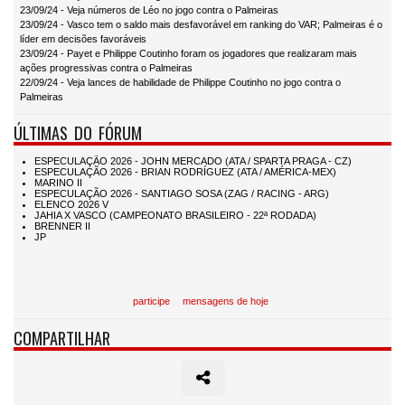
23/09/24 - Veja números de Léo no jogo contra o Palmeiras
23/09/24 - Vasco tem o saldo mais desfavorável em ranking do VAR; Palmeiras é o
líder em decisões favoráveis
23/09/24 - Payet e Philippe Coutinho foram os jogadores que realizaram mais
ações progressivas contra o Palmeiras
22/09/24 - Veja lances de habilidade de Philippe Coutinho no jogo contra o
Palmeiras
ÚLTIMAS DO FÓRUM
participe
mensagens de hoje
COMPARTILHAR