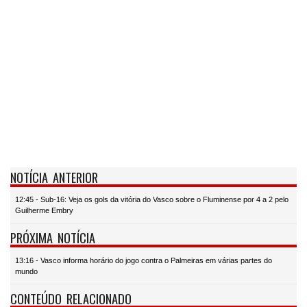
NOTÍCIA ANTERIOR
12:45 - Sub-16: Veja os gols da vitória do Vasco sobre o Fluminense por 4 a 2 pelo
Guilherme Embry
PRÓXIMA NOTÍCIA
13:16 - Vasco informa horário do jogo contra o Palmeiras em várias partes do
mundo
CONTEÚDO RELACIONADO