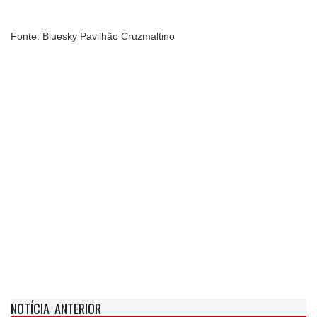
Fonte: Bluesky Pavilhão Cruzmaltino
NOTÍCIA ANTERIOR