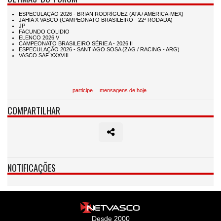
participe
mensagens de hoje
COMPARTILHAR
NOTIFICAÇÕES
Desde 2000