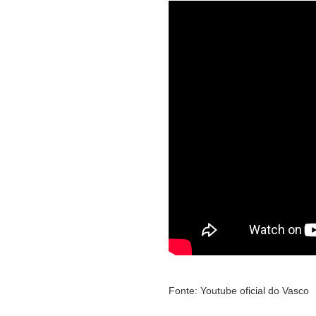
Fonte: Youtube oficial do Vasco