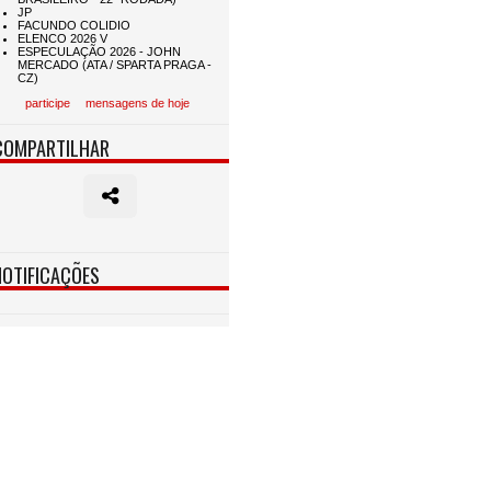
participe
mensagens de hoje
COMPARTILHAR
NOTIFICAÇÕES