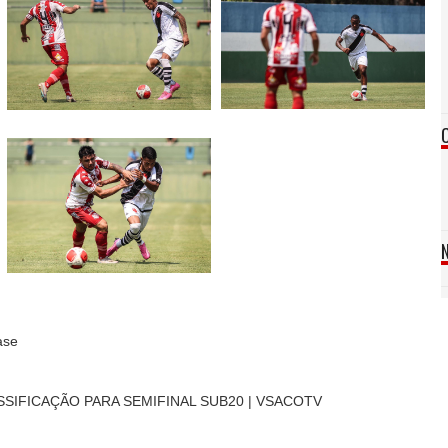
ase
IFICAÇÃO PARA SEMIFINAL SUB20 | VSACOTV