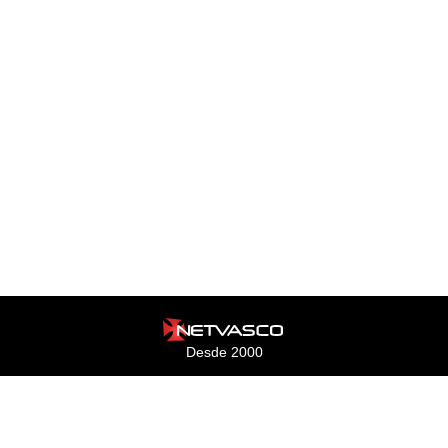
Desde 2000