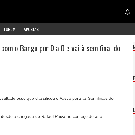
FÓRUM
APOSTAS
com o Bangu por 0 a 0 e vai à semifinal do
sultado esse que classificou o Vasco para as Semifinais do
 desde a chegada do Rafael Paiva no começo do ano.