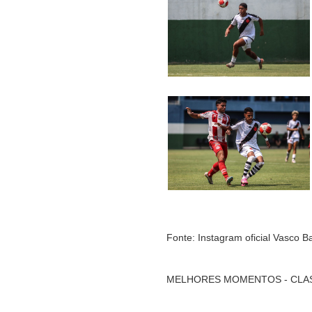
Fonte: Instagram oficial Vasco B
MELHORES MOMENTOS - CLASS