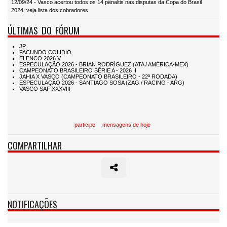
12/09/24 - Vasco acertou todos os 14 pênaltis nas disputas da Copa do Brasil
2024; veja lista dos cobradores
ÚLTIMAS DO FÓRUM
participe
mensagens de hoje
COMPARTILHAR
NOTIFICAÇÕES